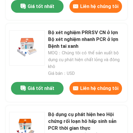
Giá tốt nhất
Liên hệ chúng tôi
Bộ xét nghiệm PRRSV CN ở lợn
Bộ xét nghiệm nhanh PCR ở lợn
Bệnh tai xanh
MOQ：Chúng tôi có thể sản xuất bộ
dụng cụ phát hiện chất lỏng và đông
khô
Giá bán：USD
Giá tốt nhất
Liên hệ chúng tôi
Bộ dụng cụ phát hiện heo Hội
chứng rối loạn hô hấp sinh sản
PCR thời gian thực